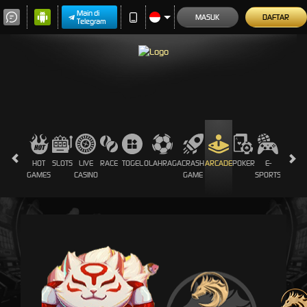
Main di
MASUK
DAFTAR
Telegram
HOT
SLOTS
LIVE
RACE
TOGEL
OLAHRAGA
CRASH
ARCADE
POKER
E-
SABUN
GAMES
CASINO
GAME
SPORTS
AYAM