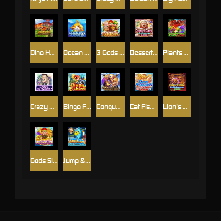
Dino Hunter
Ocean Lord
3 Gods Fishing
Dessert Party
Plants vs. Dinos
Crazy Bartender
Bingo Fishing
Conqueror's Treasure
Cat Fishing
Lion's Orb
Gods Slash Fish
Jump & Jump