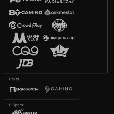
Poker
E-Sports