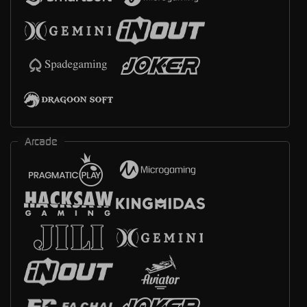
Arcade