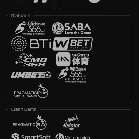
Olahraga
Crash Game