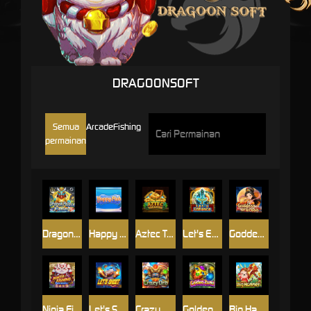
DRAGOONSOFT
Semua
Arcade
Fishing
permainan
Dragon Palace Fishing
Happy Fish
Aztec Treasure
Let's Enhance
Goddess or Crash
Ninja Fishing
Let's Shoot
Crazy Orb
Golden Zuma
Big Hammer