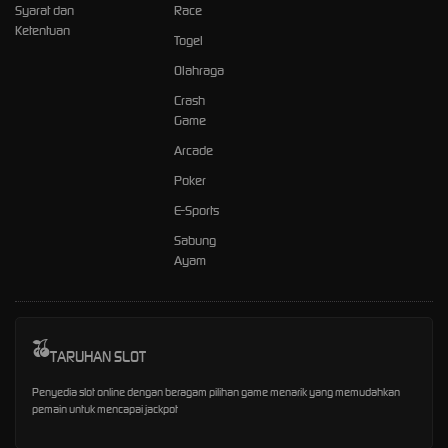
Syarat dan
Race
Ketentuan
Togel
Olahraga
Crash
Game
Arcade
Poker
E-Sports
Sabung
Ayam
TARUHAN SLOT
Penyedia slot online dengan beragam pilihan game menarik yang memudahkan
pemain untuk mencapai jackpot