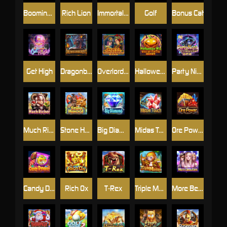
Booming Gems
Rich Lion
Immortal Heroes
Golf
Bonus Cat
Get High
Dragonburst
Overlord & Concubine
Halloween Win
Party Night
Much Richer
Stone Hominid
Big Diamond
Midas Touch
Ore Power
Candy Dynasty
Rich Ox
T-Rex
Triple Monkey
More Beauties