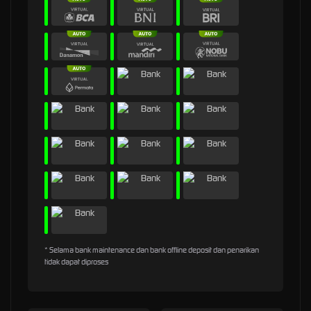
* Selama bank maintenance dan bank offline deposit dan penarikan
tidak dapat diproses